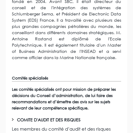
fondé en 2004. Avant SBC, il était directeur du
conseil et de l'intégration des systèmes de
Schlumberger Sema, et Président de Electronic Data
System (EDS) France. Il a travaillé avec plusieurs des
plus grandes compagnies pétrolières du monde, les
conseillant dans différents domaines stratégiques. M.
Antoine Rostand est diplômé de l'Ecole
Polytechnique. Il est également titulaire d'un Master
of Business Administration de l'INSEAD et a servi
comme officier dans la Marine Nationale française.
Comités spécialisés
Les comités spécialisés ont pour mission de préparer les
décisions du Conseil d’administration, de lui faire des
recommandations et d’émettre des avis sur les sujets
relevant de leur compétence spécifique.
COMITE D'AUDIT ET DES RISQUES
Les membres du comité d’audit et des risques