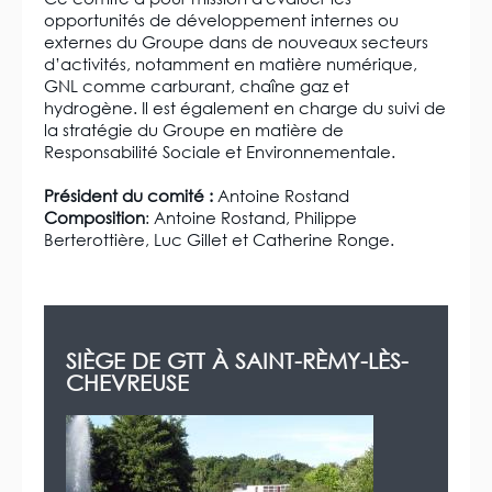
opportunités de développement internes ou
externes du Groupe dans de nouveaux secteurs
d’activités, notamment en matière numérique,
GNL comme carburant, chaîne gaz et
hydrogène. Il est également en charge du suivi de
la stratégie du Groupe en matière de
Responsabilité Sociale et Environnementale.
Président du comité :
Antoine Rostand
Composition
: Antoine Rostand, Philippe
Berterottière, Luc Gillet et Catherine Ronge.
SIÈGE DE GTT À SAINT-RÈMY-LÈS-
CHEVREUSE