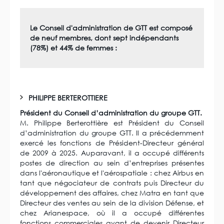
Le Conseil d'administration de GTT est composé
de neuf membres, dont sept indépendants
(78%) et 44% de femmes :
PHILIPPE BERTEROTTIERE
Président du Conseil d’administration du groupe GTT.
M. Philippe Berterottière est Président du Conseil
d’administration du groupe GTT. Il a précédemment
exercé les fonctions de Président-Directeur général
de 2009 à 2025. Auparavant, il a occupé différents
postes de direction au sein d’entreprises présentes
dans l'aéronautique et l'aérospatiale : chez Airbus en
tant que négociateur de contrats puis Directeur du
développement des affaires, chez Matra en tant que
Directeur des ventes au sein de la division Défense, et
chez Arianespace, où il a occupé différentes
fonctions commerciales avant de devenir Directeur