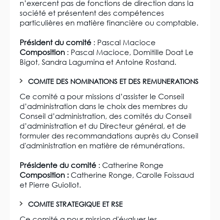
n’exercent pas de fonctions de direction dans la
société et présentent des compétences
particulières en matière financière ou comptable.
Président du comité
: Pascal Macioce
Composition
: Pascal Macioce, Domitille Doat Le
Bigot, Sandra Lagumina et Antoine Rostand.
COMITE DES NOMINATIONS ET DES REMUNERATIONS
Ce comité a pour missions d’assister le Conseil
d’administration dans le choix des membres du
Conseil d’administration, des comités du Conseil
d’administration et du Directeur général, et de
formuler des recommandations auprès du Conseil
d'administration en matière de rémunérations.
Présidente du comité
: Catherine Ronge
Composition :
Catherine Ronge, Carolle Foissaud
et Pierre Guiollot.
COMITE STRATEGIQUE ET RSE
Ce comité a pour mission d'évaluer les