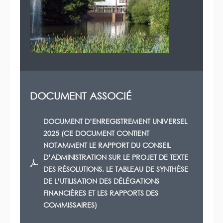
DOCUMENT ASSOCIÉ
DOCUMENT D’ENREGISTREMENT UNIVERSEL
2025 (CE DOCUMENT CONTIENT
NOTAMMENT LE RAPPORT DU CONSEIL
D’ADMINISTRATION SUR LE PROJET DE TEXTE
DES RÉSOLUTIONS, LE TABLEAU DE SYNTHÈSE
DE L’UTILISATION DES DÉLÉGATIONS
FINANCIÈRES ET LES RAPPORTS DES
COMMISSAIRES)