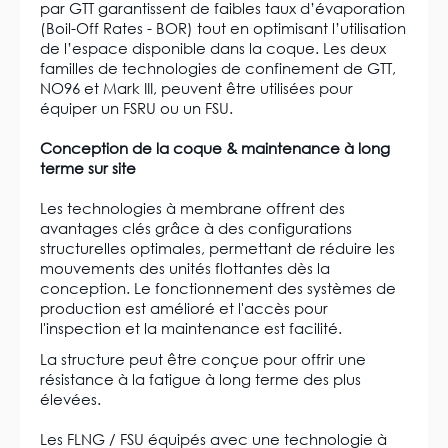
par GTT garantissent de faibles taux d’évaporation
(Boil-Off Rates - BOR) tout en optimisant l’utilisation
de l’espace disponible dans la coque. Les deux
familles de technologies de confinement de GTT,
NO96 et Mark III, peuvent être utilisées pour
équiper un FSRU ou un FSU.
Conception de la coque & maintenance à long
terme sur site
Les technologies à membrane offrent des
avantages clés grâce à des configurations
structurelles optimales, permettant de réduire les
mouvements des unités flottantes dès la
conception. Le fonctionnement des systèmes de
production est amélioré et l'accès pour
l'inspection et la maintenance est facilité.
La structure peut être conçue pour offrir une
résistance à la fatigue à long terme des plus
élevées.
Les FLNG / FSU équipés avec une technologie à