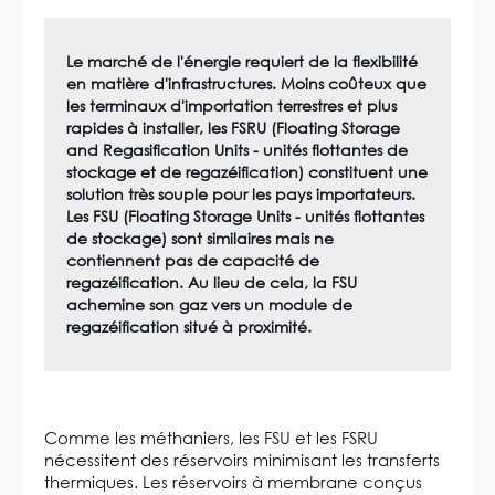
Le marché de l'énergie requiert de la flexibilité
en matière d'infrastructures. Moins coûteux que
les terminaux d'importation terrestres et plus
rapides à installer, les FSRU (Floating Storage
and Regasification Units - unités flottantes de
stockage et de regazéification) constituent une
solution très souple pour les pays importateurs.
Les FSU (Floating Storage Units - unités flottantes
de stockage) sont similaires mais ne
contiennent pas de capacité de
regazéification. Au lieu de cela, la FSU
achemine son gaz vers un module de
regazéification situé à proximité.
Comme les méthaniers, les FSU et les FSRU
nécessitent des réservoirs minimisant les transferts
thermiques. Les réservoirs à membrane conçus