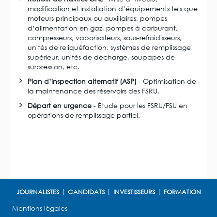
modification et installation d’équipements tels que
moteurs principaux ou auxiliaires, pompes
d’alimentation en gaz, pompes à carburant,
compresseurs, vaporisateurs, sous-refroidisseurs,
unités de reliquéfaction, systèmes de remplissage
supérieur, unités de décharge, soupapes de
surpression, etc.
Plan d’inspection alternatif (ASP)
- Optimisation de
la maintenance des réservoirs des FSRU.
Départ en urgence
- Étude pour les FSRU/FSU en
opérations de remplissage partiel.
JOURNALISTES
CANDIDATS
INVESTISSEURS
FORMATION
Mentions légales