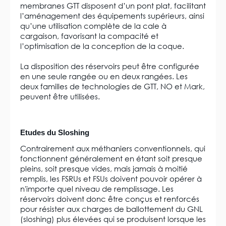
membranes GTT disposent d’un pont plat, facilitant
l’aménagement des équipements supérieurs, ainsi
qu’une utilisation complète de la cale à
cargaison, favorisant la compacité et
l’optimisation de la conception de la coque.
La disposition des réservoirs peut être configurée
en une seule rangée ou en deux rangées. Les
deux familles de technologies de GTT, NO et Mark,
peuvent être utilisées.
Etudes du Sloshing
Contrairement aux méthaniers conventionnels, qui
fonctionnent généralement en étant soit presque
pleins, soit presque vides, mais jamais à moitié
remplis, les FSRUs et FSUs doivent pouvoir opérer à
n'importe quel niveau de remplissage. Les
réservoirs doivent donc être conçus et renforcés
pour résister aux charges de ballottement du GNL
(sloshing) plus élevées qui se produisent lorsque les