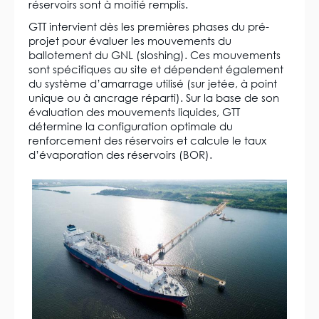
réservoirs sont à moitié remplis.
GTT intervient dès les premières phases du pré-
projet pour évaluer les mouvements du
ballotement du GNL (sloshing). Ces mouvements
sont spécifiques au site et dépendent également
du système d’amarrage utilisé (sur jetée, à point
unique ou à ancrage réparti). Sur la base de son
évaluation des mouvements liquides, GTT
détermine la configuration optimale du
renforcement des réservoirs et calcule le taux
d’évaporation des réservoirs (BOR).