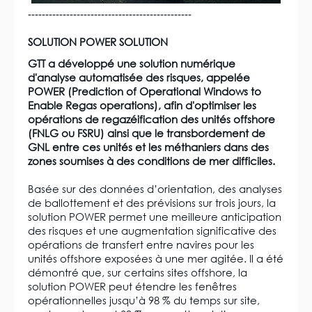
-----------------------------------------------
SOLUTION POWER SOLUTION
GTT a développé une solution numérique
d'analyse automatisée des risques, appelée
POWER (Prediction of Operational Windows to
Enable Regas operations), afin d'optimiser les
opérations de regazéification des unités offshore
(FNLG ou FSRU) ainsi que le transbordement de
GNL entre ces unités et les méthaniers dans des
zones soumises à des conditions de mer difficiles.
Basée sur des données d’orientation, des analyses
de ballottement et des prévisions sur trois jours, la
solution POWER permet une meilleure anticipation
des risques et une augmentation significative des
opérations de transfert entre navires pour les
unités offshore exposées à une mer agitée. Il a été
démontré que, sur certains sites offshore, la
solution POWER peut étendre les fenêtres
opérationnelles jusqu’à 98 % du temps sur site,