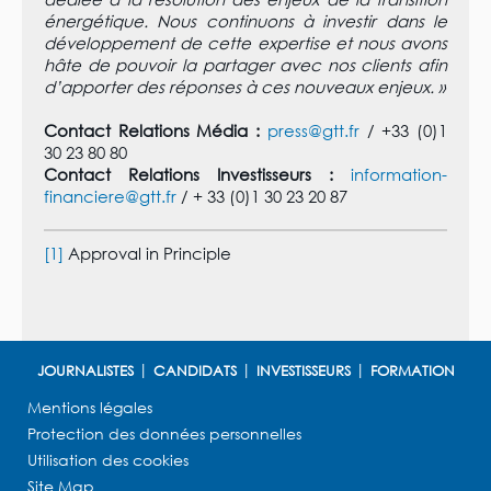
énergétique. Nous continuons à investir dans le
développement de cette expertise et nous avons
hâte de pouvoir la partager avec nos clients afin
d’apporter des réponses à ces nouveaux enjeux. »
Contact Relations Média :
press@gtt.fr
/ +33 (0)1
30 23 80 80
Contact Relations Investisseurs :
information-
financiere@gtt.fr
/ + 33 (0)1 30 23 20 87
[1]
Approval in Principle
JOURNALISTES
CANDIDATS
INVESTISSEURS
FORMATION
Mentions légales
Protection des données personnelles
Utilisation des cookies
Site Map