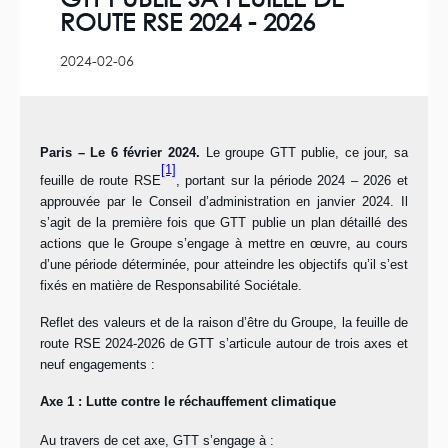
ROUTE RSE 2024 - 2026
2024-02-06
Paris – Le 6 février 2024.
Le groupe GTT publie, ce jour, sa
[1]
feuille de route RSE
, portant sur la période 2024 – 2026 et
approuvée par le Conseil d’administration en janvier 2024. Il
s’agit de la première fois que GTT publie un plan détaillé des
actions que le Groupe s’engage à mettre en œuvre, au cours
d’une période déterminée, pour atteindre les objectifs qu’il s’est
fixés en matière de Responsabilité Sociétale.
Reflet des valeurs et de la raison d’être du Groupe, la feuille de
route RSE 2024-2026 de GTT s’articule autour de trois axes et
neuf engagements :
Axe 1 : Lutte contre le réchauffement climatique
Au travers de cet axe, GTT s’engage à :