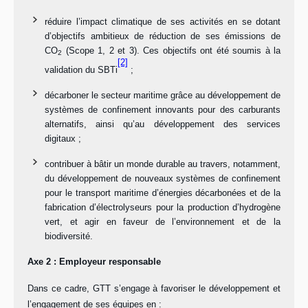
réduire l’impact climatique de ses activités en se dotant
d’objectifs ambitieux de réduction de ses émissions de
CO
(Scope 1, 2 et 3). Ces objectifs ont été soumis à la
2
[2]
validation du SBTi
;
décarboner le secteur maritime grâce au développement de
systèmes de confinement innovants pour des carburants
alternatifs, ainsi qu’au développement des services
digitaux ;
contribuer à bâtir un monde durable au travers, notamment,
du développement de nouveaux systèmes de confinement
pour le transport maritime d’énergies décarbonées et de la
fabrication d’électrolyseurs pour la production d’hydrogène
vert, et agir en faveur de l’environnement et de la
biodiversité.
Axe 2 : Employeur responsable
Dans ce cadre, GTT s’engage à favoriser le développement et
l’engagement de ses équipes en :