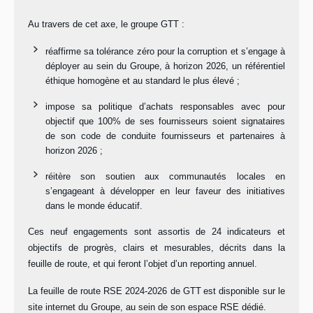
Au travers de cet axe, le groupe GTT :
réaffirme sa tolérance zéro pour la corruption et s’engage à
déployer au sein du Groupe, à horizon 2026, un référentiel
éthique homogène et au standard le plus élevé ;
impose sa politique d’achats responsables avec pour
objectif que 100% de ses fournisseurs soient signataires
de son code de conduite fournisseurs et partenaires à
horizon 2026 ;
réitère son soutien aux communautés locales en
s’engageant à développer en leur faveur des initiatives
dans le monde éducatif.
Ces neuf engagements sont assortis de 24 indicateurs et
objectifs de progrès, clairs et mesurables, décrits dans la
feuille de route, et qui feront l’objet d’un reporting annuel.
La feuille de route RSE 2024-2026 de GTT
est disponible sur le
site internet du Groupe, au sein de son espace RSE dédié.