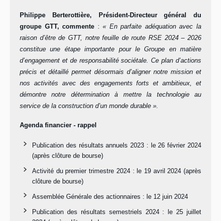
Philippe Berterottière, Président-Directeur général du
groupe GTT, commente
:
« En parfaite adéquation avec la
raison d’être de GTT, notre feuille de route RSE 2024 – 2026
constitue une étape importante pour le Groupe en matière
d’engagement et de responsabilité sociétale. Ce plan d’actions
précis et détaillé permet désormais d’aligner notre mission et
nos activités avec des engagements forts et ambitieux, et
démontre notre détermination à mettre la technologie au
service de la construction d’un monde durable ».
Agenda financier - rappel
Publication des résultats annuels 2023 : le 26 février 2024
(après clôture de bourse)
Activité du premier trimestre 2024 : le 19 avril 2024 (après
clôture de bourse)
Assemblée Générale des actionnaires : le 12 juin 2024
Publication des résultats semestriels 2024 : le 25 juillet