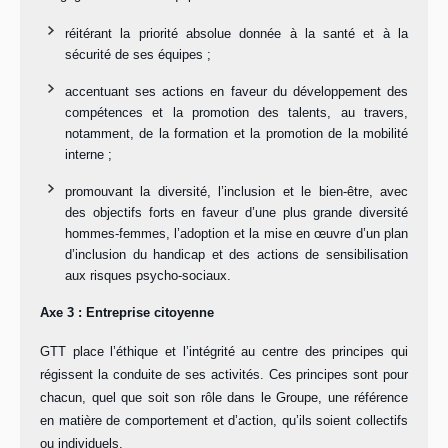
réitérant la priorité absolue donnée à la santé et à la
sécurité de ses équipes ;
accentuant ses actions en faveur du développement des
compétences et la promotion des talents, au travers,
notamment, de la formation et la promotion de la mobilité
interne ;
promouvant la diversité, l’inclusion et le bien-être, avec
des objectifs forts en faveur d’une plus grande diversité
hommes-femmes, l’adoption et la mise en œuvre d’un plan
d’inclusion du handicap et des actions de sensibilisation
aux risques psycho-sociaux.
Axe 3 : Entreprise citoyenne
GTT place l’éthique et l’intégrité au centre des principes qui
régissent la conduite de ses activités. Ces principes sont pour
chacun, quel que soit son rôle dans le Groupe, une référence
en matière de comportement et d’action, qu’ils soient collectifs
ou individuels.