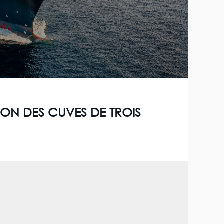
ION DES CUVES DE TROIS