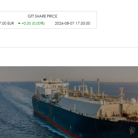
GTT SHARE PRICE
7,00 EUR
+0,00 (0,00%)
2026-08-07 17:35:00