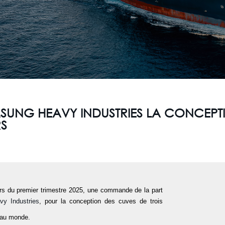
MSUNG HEAVY INDUSTRIES LA CONCEPT
S
rs du premier trimestre 2025, une commande de la part
y Industries
, pour la conception des cuves de trois
 au monde.