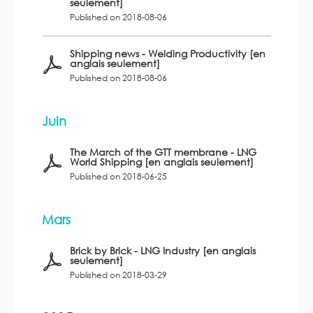
seulement]
Published on 2018-08-06
Shipping news - Welding Productivity [en
anglais seulement]
Published on 2018-08-06
Juin
The March of the GTT membrane - LNG
World Shipping [en anglais seulement]
Published on 2018-06-25
Mars
Brick by Brick - LNG Industry [en anglais
seulement]
Published on 2018-03-29