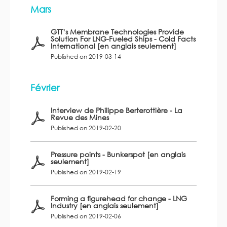
Mars
GTT’s Membrane Technologies Provide
Solution For LNG-Fueled Ships - Cold Facts
International [en anglais seulement]
Published on 2019-03-14
Février
Interview de Philippe Berterottière - La
Revue des Mines
Published on 2019-02-20
Pressure points - Bunkerspot [en anglais
seulement]
Published on 2019-02-19
Forming a figurehead for change - LNG
Industry [en anglais seulement]
Published on 2019-02-06