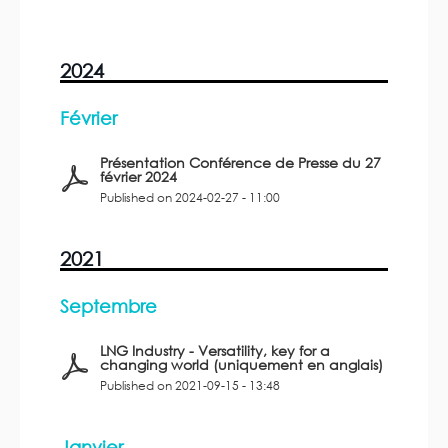
2024
Février
Présentation Conférence de Presse du 27
février 2024
Published on 2024-02-27 - 11:00
2021
Septembre
LNG Industry - Versatility, key for a
changing world (uniquement en anglais)
Published on 2021-09-15 - 13:48
Janvier