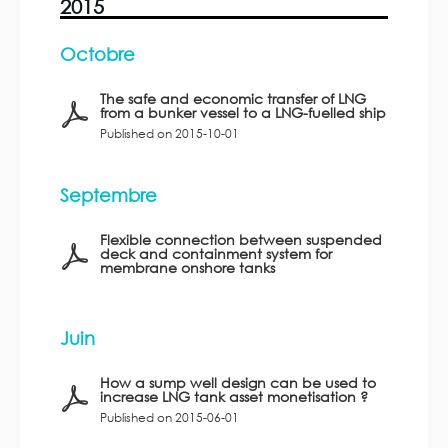
2015
Octobre
The safe and economic transfer of LNG
from a bunker vessel to a LNG-fuelled ship
Published on 2015-10-01
Septembre
Flexible connection between suspended
deck and containment system for
membrane onshore tanks
Juin
How a sump well design can be used to
increase LNG tank asset monetisation ?
Published on 2015-06-01