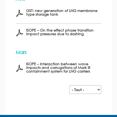
GST: new generation of LNG membrane
type storage tank
ISOPE – On the effect phase transition
impact pressures due to sloshing
Mars
ISOPE – Interaction between wave
impacts and corrugations of Mark III
containment system for LNG carriers