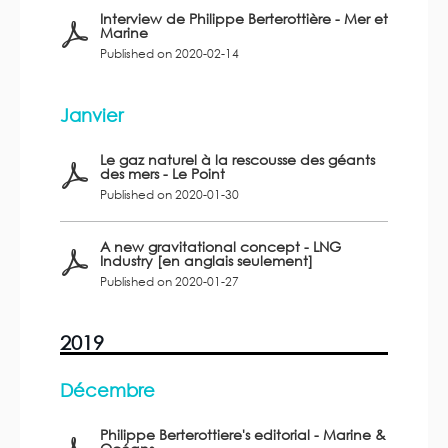
Interview de Philippe Berterottière - Mer et
Marine
Published on 2020-02-14
Janvier
Le gaz naturel à la rescousse des géants
des mers - Le Point
Published on 2020-01-30
A new gravitational concept - LNG
Industry [en anglais seulement]
Published on 2020-01-27
2019
Décembre
Philippe Berterottiere's editorial - Marine &