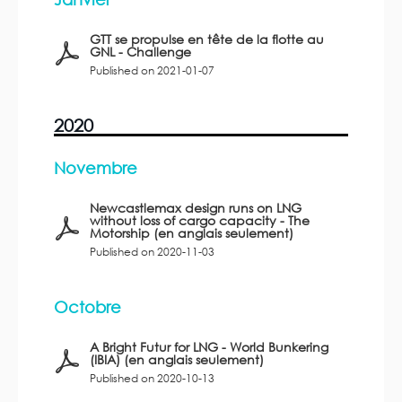
GTT se propulse en tête de la flotte au
GNL - Challenge
Published on 2021-01-07
2020
Novembre
Newcastlemax design runs on LNG
without loss of cargo capacity - The
Motorship (en anglais seulement)
Published on 2020-11-03
Octobre
A Bright Futur for LNG - World Bunkering
(IBIA) (en anglais seulement)
Published on 2020-10-13