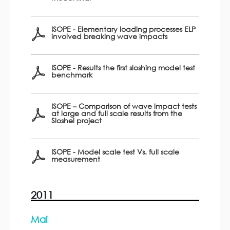
ISOPE - Elementary loading processes ELP
involved breaking wave impacts
ISOPE - Results the first sloshing model test
benchmark
ISOPE – Comparison of wave impact tests
at large and full scale results from the
Sloshel project
ISOPE - Model scale test Vs. full scale
measurement
2011
Mai