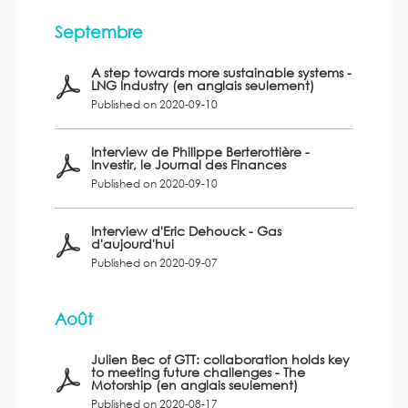
Septembre
A step towards more sustainable systems -
LNG Industry (en anglais seulement)
Published on 2020-09-10
Interview de Philippe Berterottière -
Investir, le Journal des Finances
Published on 2020-09-10
Interview d'Eric Dehouck - Gas
d'aujourd'hui
Published on 2020-09-07
Août
Julien Bec of GTT: collaboration holds key
to meeting future challenges - The
Motorship (en anglais seulement)
Published on 2020-08-17