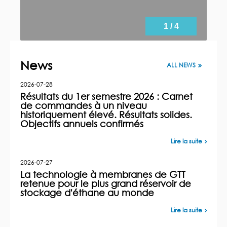
1 / 4
News
ALL NEWS
2026-07-28
Résultats du 1er semestre 2026 : Carnet
de commandes à un niveau
historiquement élevé. Résultats solides.
Objectifs annuels confirmés
Lire la suite
2026-07-27
La technologie à membranes de GTT
retenue pour le plus grand réservoir de
stockage d'éthane au monde
Lire la suite