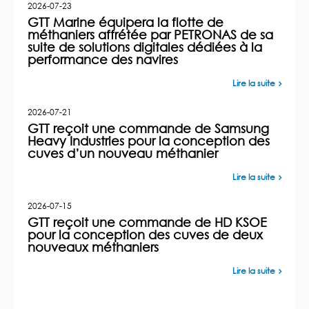
2026-07-23
GTT Marine équipera la flotte de
méthaniers affrétée par PETRONAS de sa
suite de solutions digitales dédiées à la
performance des navires
Lire la suite
2026-07-21
GTT reçoit une commande de Samsung
Heavy Industries pour la conception des
cuves d’un nouveau méthanier
Lire la suite
2026-07-15
GTT reçoit une commande de HD KSOE
pour la conception des cuves de deux
nouveaux méthaniers
Lire la suite