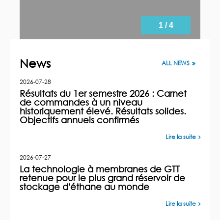
1 / 4
News
ALL NEWS
2026-07-28
Résultats du 1er semestre 2026 : Carnet
de commandes à un niveau
historiquement élevé. Résultats solides.
Objectifs annuels confirmés
Lire la suite
2026-07-27
La technologie à membranes de GTT
retenue pour le plus grand réservoir de
stockage d'éthane au monde
Lire la suite