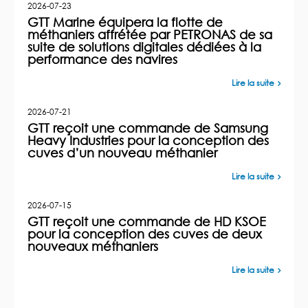
2026-07-23
GTT Marine équipera la flotte de
méthaniers affrétée par PETRONAS de sa
suite de solutions digitales dédiées à la
performance des navires
Lire la suite
2026-07-21
GTT reçoit une commande de Samsung
Heavy Industries pour la conception des
cuves d’un nouveau méthanier
Lire la suite
2026-07-15
GTT reçoit une commande de HD KSOE
pour la conception des cuves de deux
nouveaux méthaniers
Lire la suite