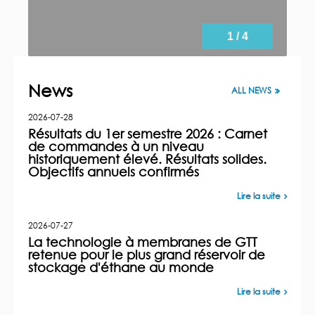
1 / 4
News
ALL NEWS
2026-07-28
Résultats du 1er semestre 2026 : Carnet
de commandes à un niveau
historiquement élevé. Résultats solides.
Objectifs annuels confirmés
Lire la suite
2026-07-27
La technologie à membranes de GTT
retenue pour le plus grand réservoir de
stockage d'éthane au monde
Lire la suite