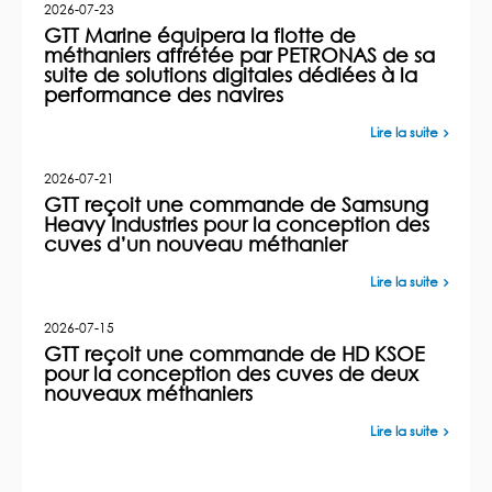
2026-07-23
GTT Marine équipera la flotte de
méthaniers affrétée par PETRONAS de sa
suite de solutions digitales dédiées à la
performance des navires
Lire la suite
2026-07-21
GTT reçoit une commande de Samsung
Heavy Industries pour la conception des
cuves d’un nouveau méthanier
Lire la suite
2026-07-15
GTT reçoit une commande de HD KSOE
pour la conception des cuves de deux
nouveaux méthaniers
Lire la suite