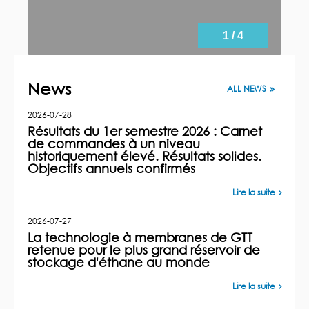
1 / 4
News
ALL NEWS
2026-07-28
Résultats du 1er semestre 2026 : Carnet
de commandes à un niveau
historiquement élevé. Résultats solides.
Objectifs annuels confirmés
Lire la suite
2026-07-27
La technologie à membranes de GTT
retenue pour le plus grand réservoir de
stockage d'éthane au monde
Lire la suite