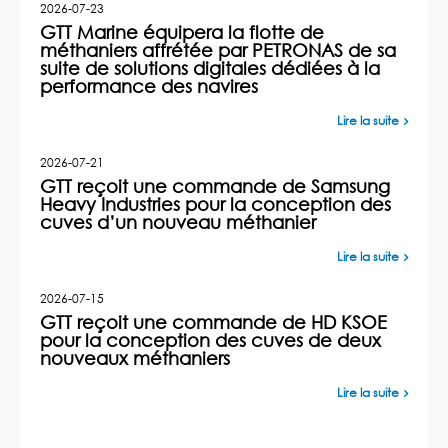
2026-07-23
GTT Marine équipera la flotte de
méthaniers affrétée par PETRONAS de sa
suite de solutions digitales dédiées à la
performance des navires
Lire la suite
2026-07-21
GTT reçoit une commande de Samsung
Heavy Industries pour la conception des
cuves d’un nouveau méthanier
Lire la suite
2026-07-15
GTT reçoit une commande de HD KSOE
pour la conception des cuves de deux
nouveaux méthaniers
Lire la suite