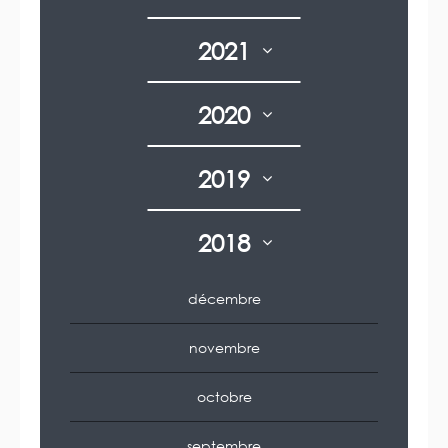
2021
2020
2019
2018
décembre
novembre
octobre
septembre