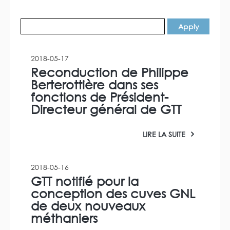
2018-05-17
Reconduction de Philippe
Berterottière dans ses
fonctions de Président-
Directeur général de GTT
LIRE LA SUITE
2018-05-16
GTT notifié pour la
conception des cuves GNL
de deux nouveaux
méthaniers