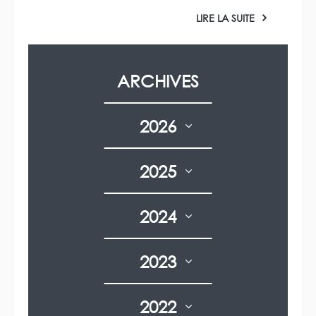
LIRE LA SUITE
ARCHIVES
2026
2025
2024
2023
2022