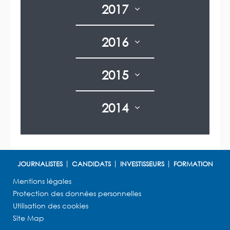
2017
2016
2015
2014
JOURNALISTES
CANDIDATS
INVESTISSEURS
FORMATION
Mentions légales
Protection des données personnelles
Utilisation des cookies
Site Map