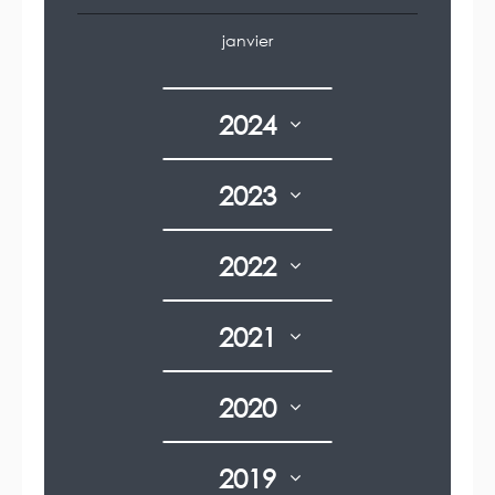
janvier
2024
2023
2022
2021
2020
2019