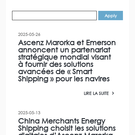
2025-05-26
Ascenz Marorka et Emerson
annoncent un partenariat
stratégique mondial visant
à fournir des solutions
avancées de « Smart
Shipping » pour les navires
LIRE LA SUITE
2025-05-13
China Merchants Energy
Shipping choisit les solutions