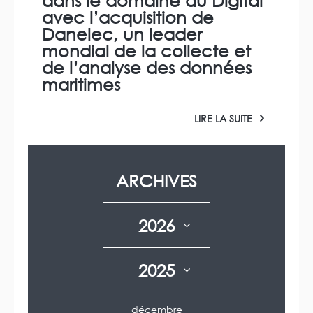
dans le domaine du Digital
avec l’acquisition de
Danelec, un leader
mondial de la collecte et
de l’analyse des données
maritimes
LIRE LA SUITE
ARCHIVES
2026
2025
décembre