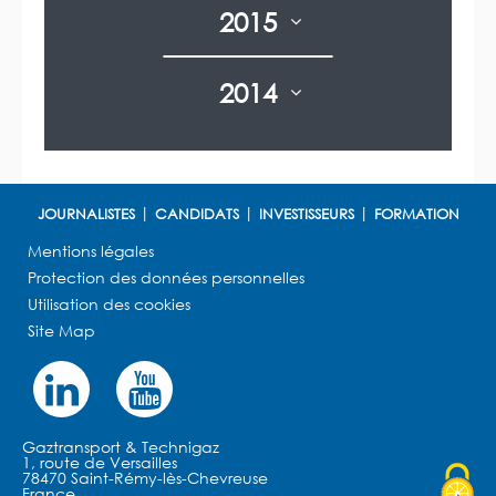
2015
2014
JOURNALISTES
CANDIDATS
INVESTISSEURS
FORMATION
Mentions légales
Protection des données personnelles
Utilisation des cookies
Site Map
Gaztransport & Technigaz
1, route de Versailles
78470 Saint-Rémy-lès-Chevreuse
France