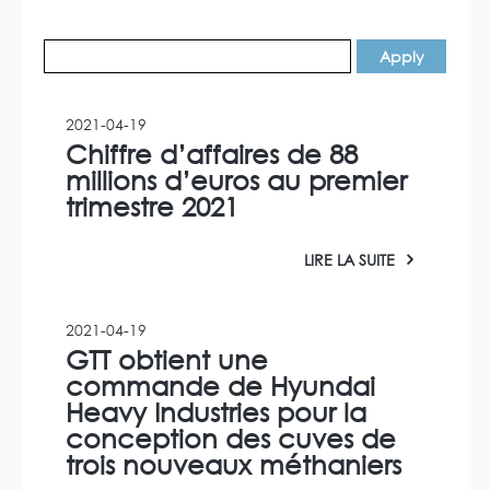
2021-04-19
Chiffre d’affaires de 88
millions d’euros au premier
trimestre 2021
LIRE LA SUITE
2021-04-19
GTT obtient une
commande de Hyundai
Heavy Industries pour la
conception des cuves de
trois nouveaux méthaniers