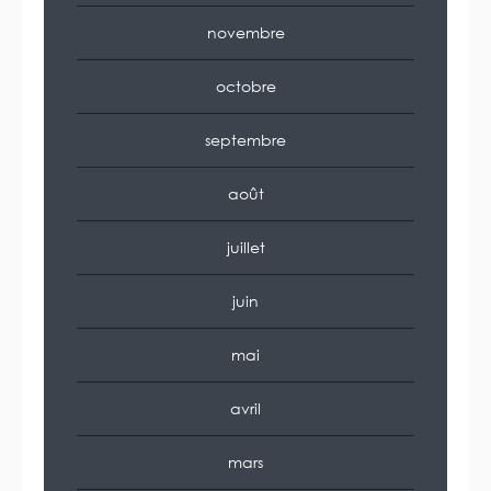
novembre
octobre
septembre
août
juillet
juin
mai
avril
mars