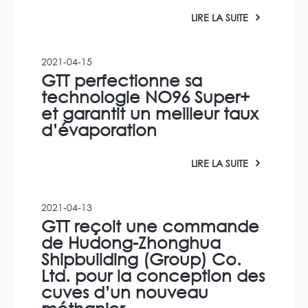
LIRE LA SUITE
2021-04-15
GTT perfectionne sa
technologie NO96 Super+
et garantit un meilleur taux
d’évaporation
LIRE LA SUITE
2021-04-13
GTT reçoit une commande
de Hudong-Zhonghua
Shipbuilding (Group) Co.
Ltd. pour la conception des
cuves d’un nouveau