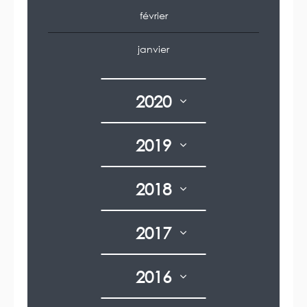
février
janvier
2020
2019
2018
2017
2016